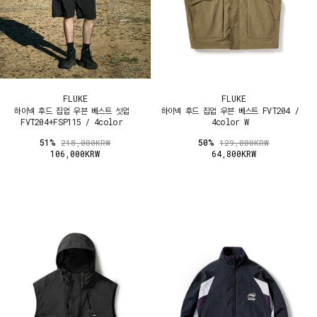
FLUKE
FLUKE
하이넥 후드 집업 우븐 베스트 셋업
하이넥 후드 집업 우븐 베스트 FVT204 /
FVT204+FSP115 / 4color
4color W
51%
50%
218,000KRW
129,000KRW
106,000KRW
64,800KRW