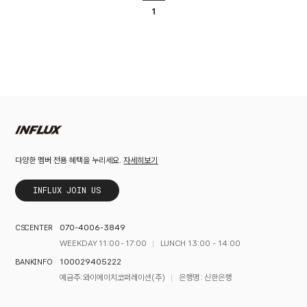
1
자세히보기
다양한 멤버 전용 혜택을 누리세요.
INFLUX JOIN US
070-4006-3849
CS CENTER
WEEKDAY 11:00 - 17:00
LUNCH 13:00 - 14:00
100029405222
BANK INFO
예금주 : 와이에이치코퍼레이션(주)
은행명 : 신한은행