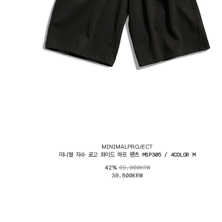
MINIMALPROJECT
미니멀 자수 로고 와이드 하프 팬츠 MSP305 / 4COLOR M
69,000KRW
42%
39,800KRW