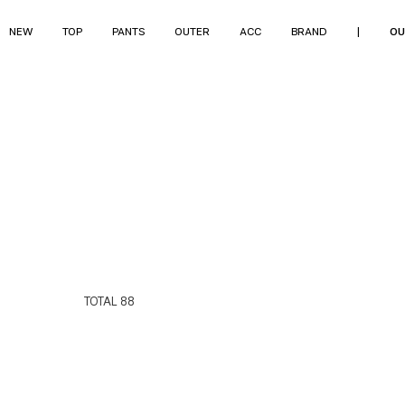
NEW
TOP
PANTS
OUTER
ACC
BRAND
|
OU
TOTAL
88