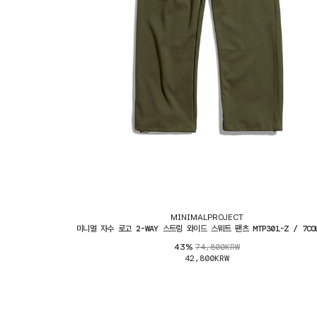
MINIMALPROJECT
미니멀 자수 로고 2-WAY 스트링 와이드 스웨트 팬츠 MTP301-Z / 7COL
74,800KRW
43%
42,800KRW