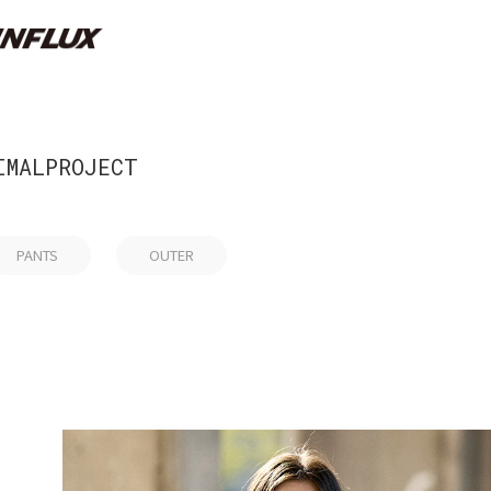
IMALPROJECT
PANTS
OUTER