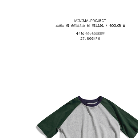
MINIMALPROJECT
소프트 립 슬리브리스 탑 MSL101 / 6COLOR W
49,800KRW
44%
27,800KRW