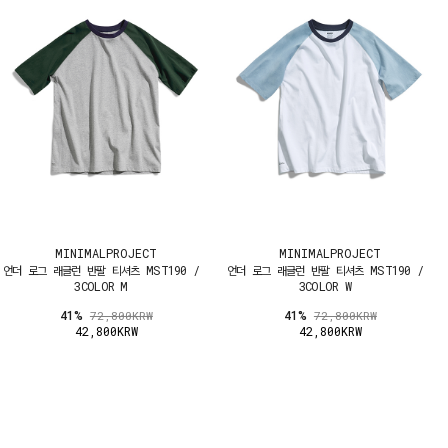
MINIMALPROJECT
MINIMALPROJECT
언더 로그 래글런 반팔 티셔츠 MST190 /
언더 로그 래글런 반팔 티셔츠 MST190 /
3COLOR M
3COLOR W
41%
41%
72,800KRW
72,800KRW
42,800KRW
42,800KRW