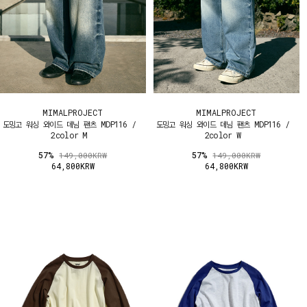
MIMALPROJECT
MIMALPROJECT
도밍고 워싱 와이드 데님 팬츠 MDP116 /
도밍고 워싱 와이드 데님 팬츠 MDP116 /
2color M
2color W
57%
57%
149,000KRW
149,000KRW
64,800KRW
64,800KRW