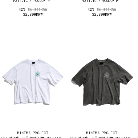
MST171C / 4COLOR W
MST171C / 4COLOR M
42%
42%
56,800KRW
56,800KRW
32,800KRW
32,800KRW
MINIMALPROJECT
MINIMALPROJECT
웨일 피그먼트 크롭 반팔티셔츠 MST166C
웨일 피그먼트 크롭 반팔티셔츠 MST166C