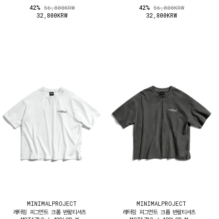
42%
42%
56,800KRW
56,800KRW
32,800KRW
32,800KRW
MINIMALPROJECT
MINIMALPROJECT
레터링 피그먼트 크롭 반팔티셔츠
레터링 피그먼트 크롭 반팔티셔츠