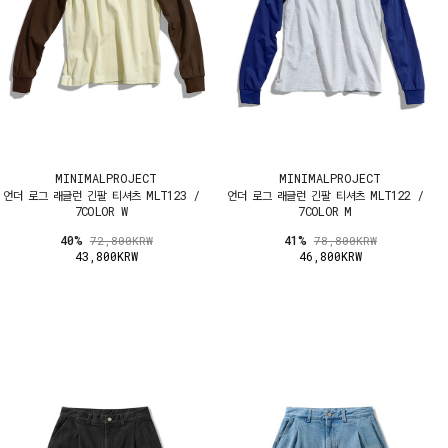
MINIMALPROJECT
MINIMALPROJECT
언더 로그 래글런 긴팔 티셔츠 MLT123 /
언더 로그 래글런 긴팔 티셔츠 MLT122 /
7COLOR W
7COLOR M
40%
41%
72,800KRW
78,800KRW
43,800KRW
46,800KRW