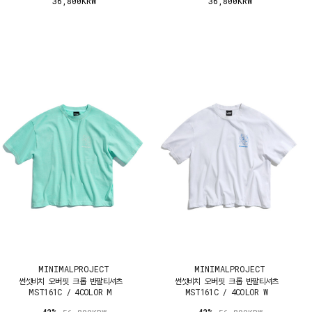
36,800KRW
36,800KRW
MINIMALPROJECT
MINIMALPROJECT
썬셋비치 오버핏 크롭 반팔티셔츠
썬셋비치 오버핏 크롭 반팔티셔츠
MST161C / 4COLOR M
MST161C / 4COLOR W