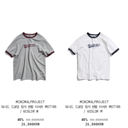
MINIMALPROJECT
MINIMALPROJECT
워시드 드로잉 링거 반팔 티셔츠 MST185
워시드 드로잉 링거 반팔 티셔츠 MST185
/ 6COLOR W
/ 6COLOR M
40%
40%
44,800KRW
44,800KRW
26,800KRW
26,800KRW