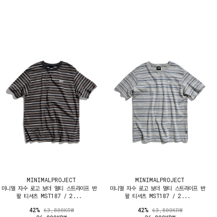
MINIMALPROJECT
MINIMALPROJECT
미니멀 자수 로고 보더 멀티 스트라이프 반
미니멀 자수 로고 보더 멀티 스트라이프 반
팔 티셔츠 MST187 / 2...
팔 티셔츠 MST187 / 2...
42%
42%
63,800KRW
63,800KRW