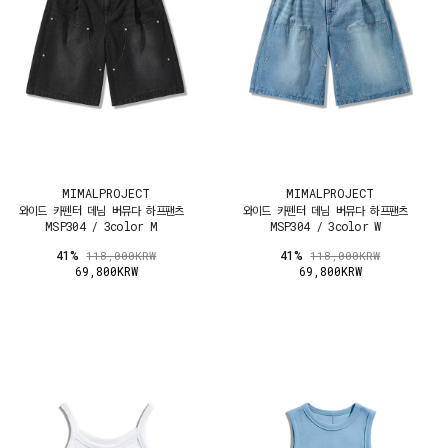
MIMALPROJECT
MIMALPROJECT
와이드 카펜터 데님 버뮤다 하프팬츠
와이드 카펜터 데님 버뮤다 하프팬츠
MSP304 / 3color M
MSP304 / 3color W
41%
41%
118,000KRW
118,000KRW
69,800KRW
69,800KRW