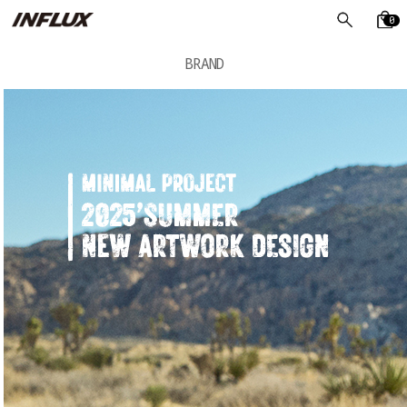
0
BRAND