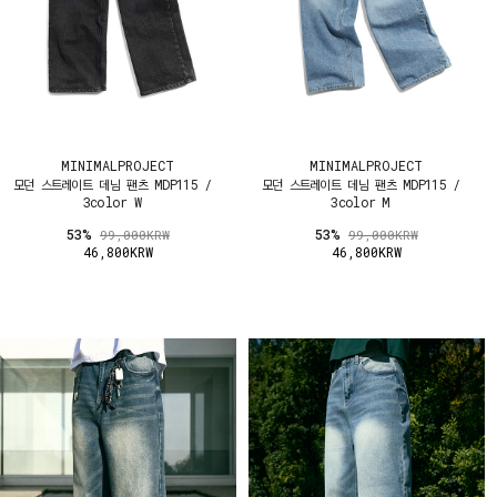
MINIMALPROJECT
MINIMALPROJECT
모던 스트레이트 데님 팬츠 MDP115 /
모던 스트레이트 데님 팬츠 MDP115 /
3color W
3color M
53%
53%
99,000KRW
99,000KRW
46,800KRW
46,800KRW