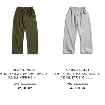
MINIMALPROJECT
MINIMALPROJECT
미니멀 자수 로고 2-WAY 스트링 와이드 스
미니멀 자수 로고 2-WAY 스트링 와이드 스
웨트 팬츠 MTP301-Z /...
웨트 팬츠 MTP301-Z /...
43%
43%
74,800KRW
74,800KRW
42,800KRW
42,800KRW