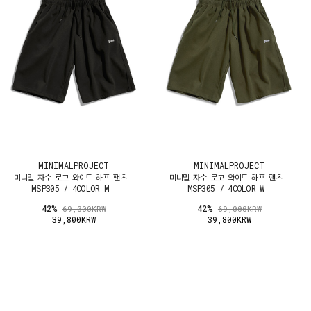
MINIMALPROJECT
MINIMALPROJECT
미니멀 자수 로고 와이드 하프 팬츠
미니멀 자수 로고 와이드 하프 팬츠
MSP305 / 4COLOR M
MSP305 / 4COLOR W
42%
42%
69,000KRW
69,000KRW
39,800KRW
39,800KRW