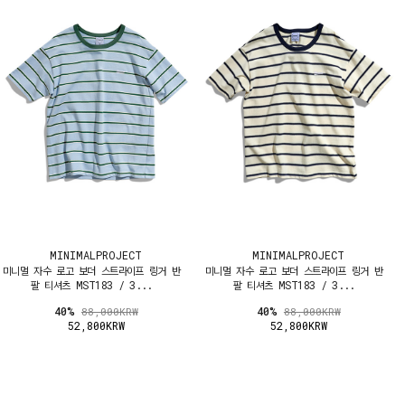
MINIMALPROJECT
MINIMALPROJECT
미니멀 자수 로고 보더 스트라이프 링거 반
미니멀 자수 로고 보더 스트라이프 링거 반
팔 티셔츠 MST183 / 3...
팔 티셔츠 MST183 / 3...
40%
40%
88,000KRW
88,000KRW
52,800KRW
52,800KRW