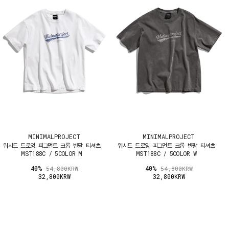
MINIMALPROJECT
MINIMALPROJECT
워시드 드로잉 피그먼트 크롭 반팔 티셔츠
워시드 드로잉 피그먼트 크롭 반팔 티셔츠
MST188C / 5COLOR M
MST188C / 5COLOR W
40%
40%
54,800KRW
54,800KRW
32,800KRW
32,800KRW