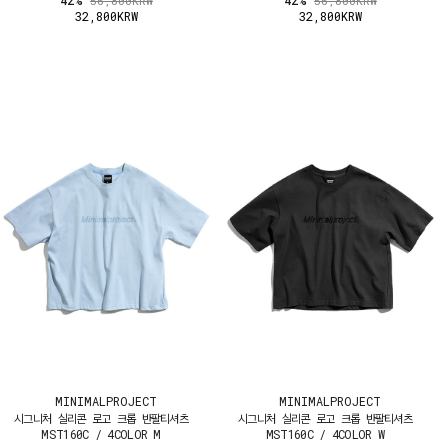
42%
42%
56,800KRW
56,800KRW
32,800KRW
32,800KRW
MINIMALPROJECT
MINIMALPROJECT
시그니처 실리콘 로고 크롭 반팔티셔츠
시그니처 실리콘 로고 크롭 반팔티셔츠
MST160C / 4COLOR M
MST160C / 4COLOR W