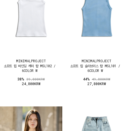
MINIMALPROJECT
MINIMALPROJECT
소프트 립 바인딩 캐미 탑 MSL102 /
소프트 립 슬리브리스 탑 MSL101 /
6COLOR W
6COLOR W
38%
44%
39,800KRW
49,800KRW
24,800KRW
27,800KRW