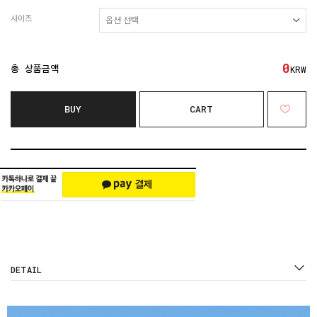
사이즈
0
총 상품금액
KRW
BUY
CART
DETAIL