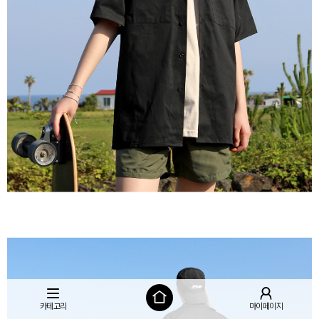
카테고리
마이페이지