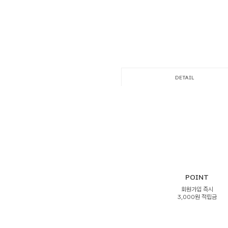
DETAIL
POINT
회원가입 즉시
3,000원 적립금