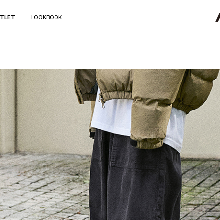
TLET
LOOKBOOK