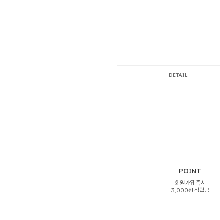
DETAIL
POINT
회원가입 즉시
3,000원 적립금