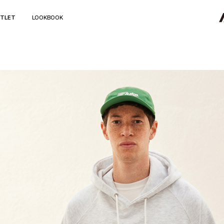
TLET
LOOKBOOK