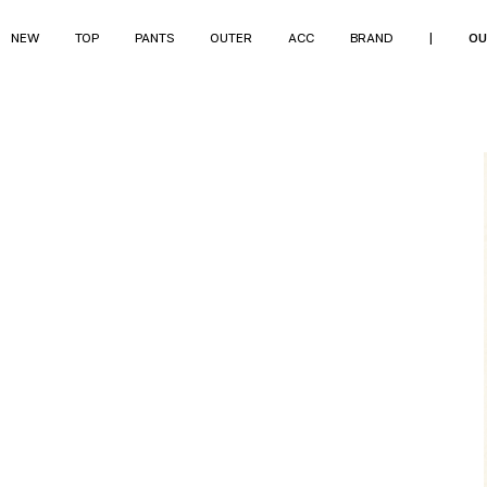
NEW
TOP
PANTS
OUTER
ACC
BRAND
|
OU