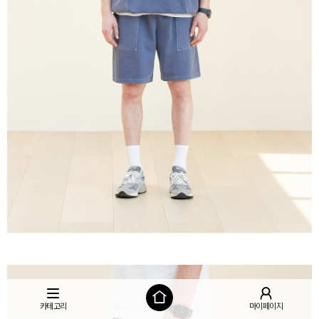
카테고리
마이페이지