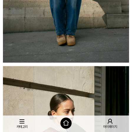
카테고리
마이페이지