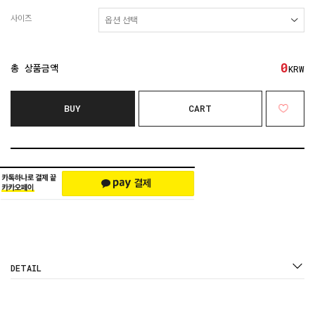
사이즈
0
총 상품금액
KRW
BUY
CART
DETAIL