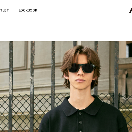
TLET
LOOKBOOK