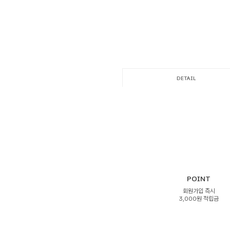
DETAIL
POINT
회원가입 즉시
3,000원 적립금