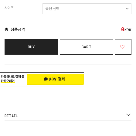
사이즈
0
총 상품금액
KRW
BUY
CART
DETAIL