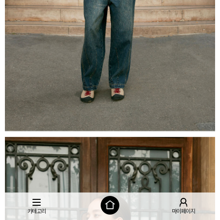
카테고리
마이페이지