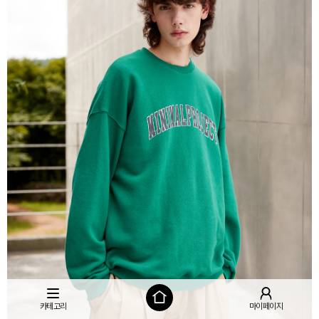
카테고리
마이페이지