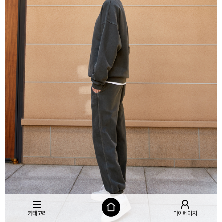
카테고리
마이페이지