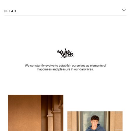
DETAIL