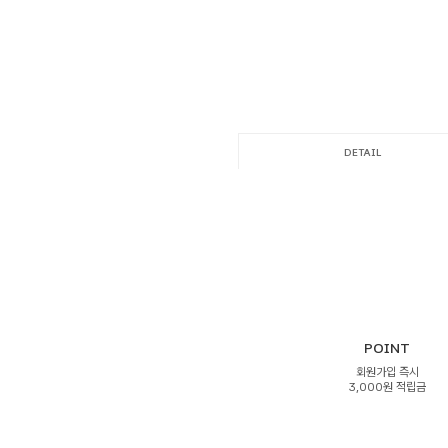
DETAIL
POINT
회원가입 즉시
3,000원 적립금