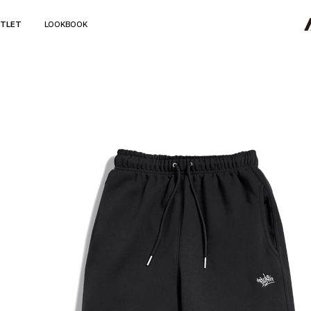
TLET
LOOKBOOK