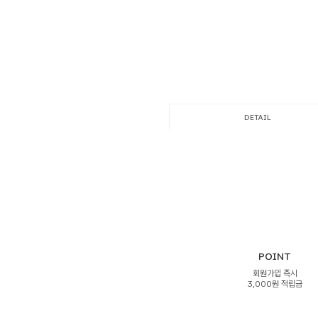
DETAIL
POINT
회원가입 즉시
3,000원 적립금