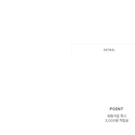
DETAIL
POINT
회원가입 즉시
3,000원 적립금