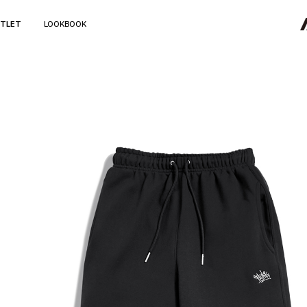
TLET
LOOKBOOK