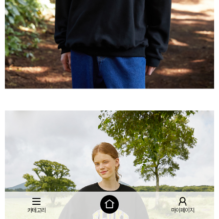
카테고리
마이페이지