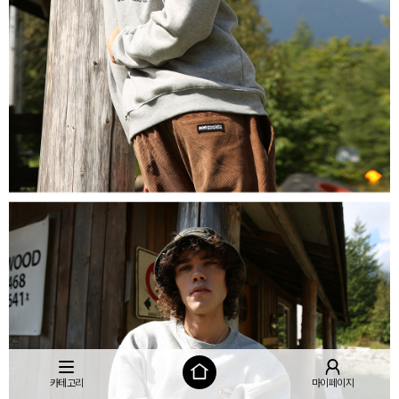
카테고리
마이페이지