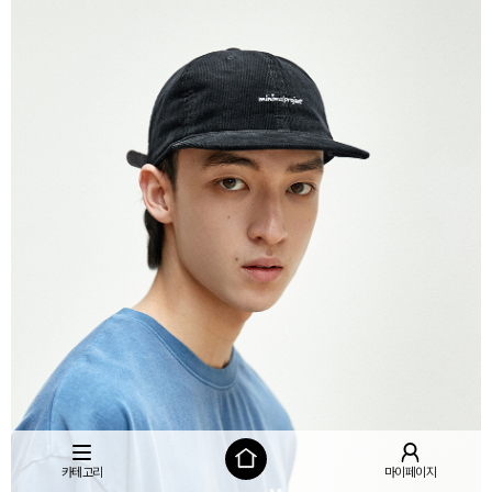
카테고리
마이페이지