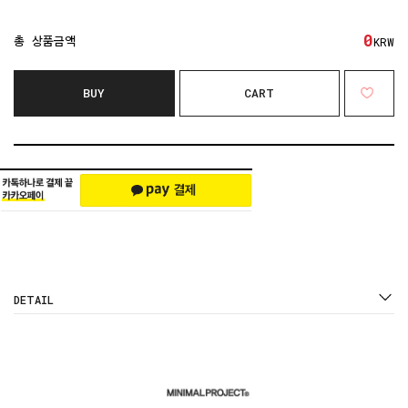
0
총 상품금액
KRW
BUY
CART
DETAIL