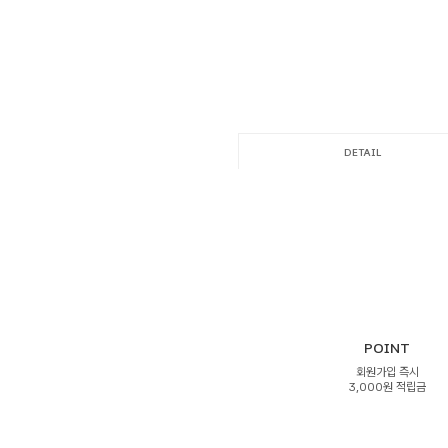
DETAIL
POINT
회원가입 즉시
3,000원 적립금