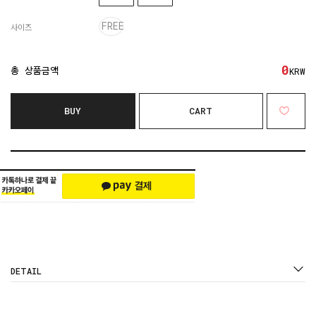
FREE
사이즈
0
총 상품금액
KRW
BUY
CART
DETAIL