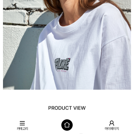
카테고리
마이페이지