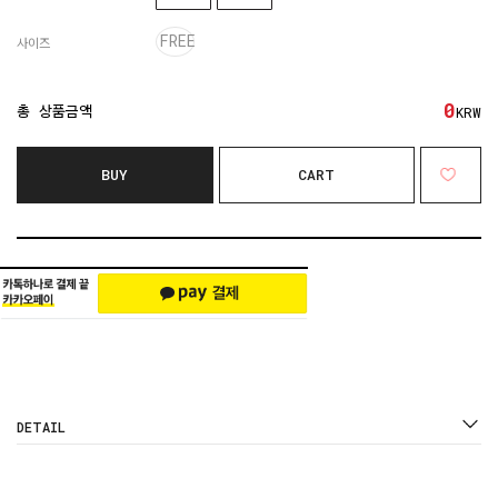
FREE
사이즈
0
총 상품금액
KRW
BUY
CART
DETAIL