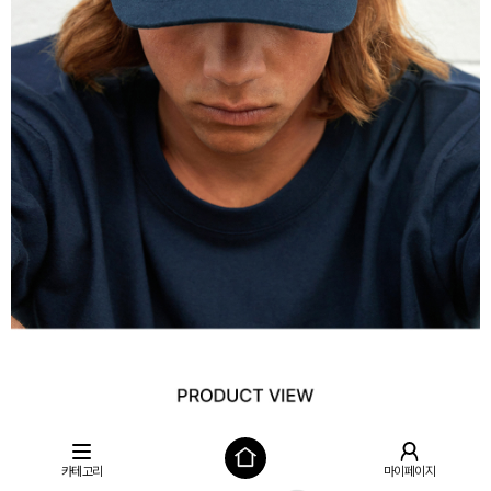
카테고리
마이페이지