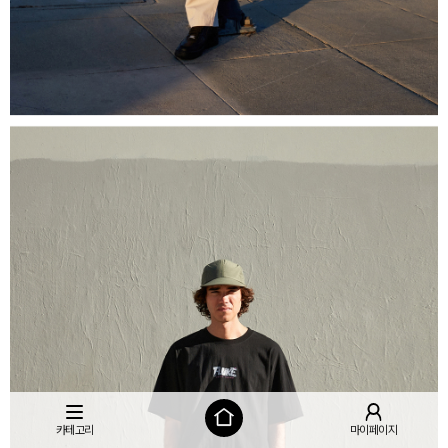
카테고리
마이페이지