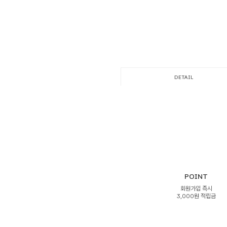
DETAIL
POINT
회원가입 즉시
3,000원 적립금