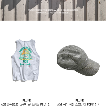
FLUKE
FLUKE
AQE 롱아일랜드 그래픽 슬리브리스 FSL112
AQE 에어 메쉬 스트링 캡 FCP117 /