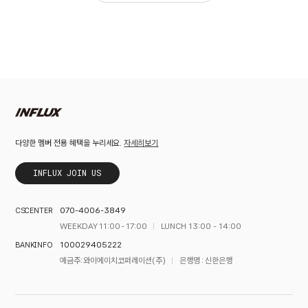
자세히보기
다양한 멤버 전용 혜택을 누리세요.
INFLUX JOIN US
070-4006-3849
CS CENTER
WEEKDAY 11:00 - 17:00
LUNCH 13:00 - 14:00
100029405222
BANK INFO
예금주 : 와이에이치코퍼레이션(주)
은행명 : 신한은행