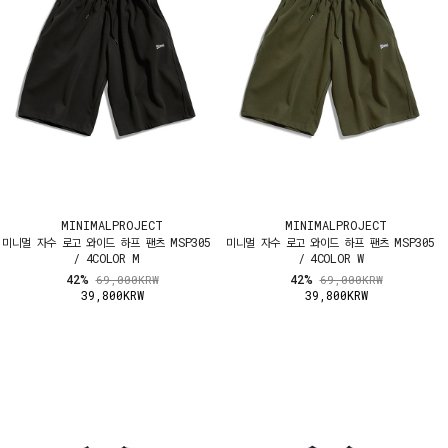
MINIMALPROJECT
MINIMALPROJECT
미니멀 자수 로고 와이드 하프 팬츠 MSP305
미니멀 자수 로고 와이드 하프 팬츠 MSP305
/ 4COLOR M
/ 4COLOR W
42%
42%
69,000KRW
69,000KRW
39,800KRW
39,800KRW