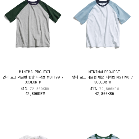
MINIMALPROJECT
MINIMALPROJECT
언더 로그 래글런 반팔 티셔츠 MST190 /
언더 로그 래글런 반팔 티셔츠 MST190 /
3COLOR M
3COLOR W
41%
41%
72,800KRW
72,800KRW
42,800KRW
42,800KRW