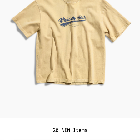
PROMOTOIN
26 NEW Items