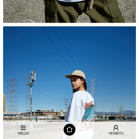
카테고리
마이페이지