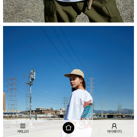
카테고리
마이페이지