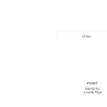
DETAIL
POINT
회원가입 즉시
3,000원 적립금