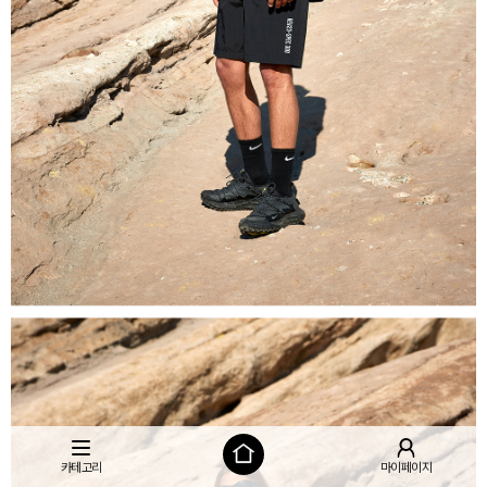
카테고리
마이페이지