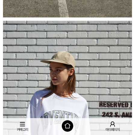
카테고리
마이페이지