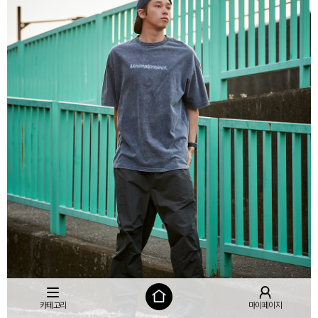
카테고리
마이페이지