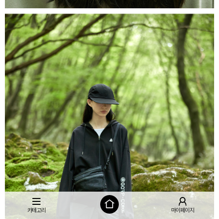
카테고리
마이페이지