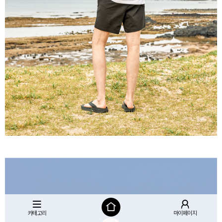
카테고리
마이페이지