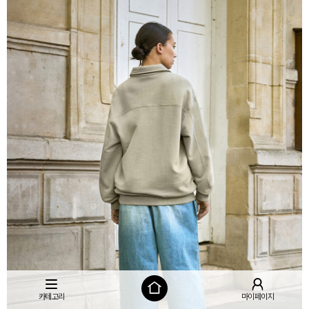
카테고리
마이페이지