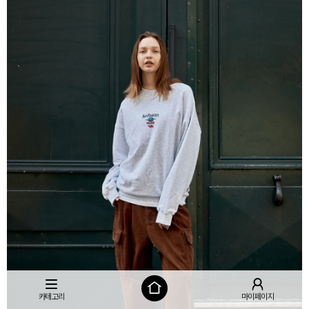
카테고리
마이페이지