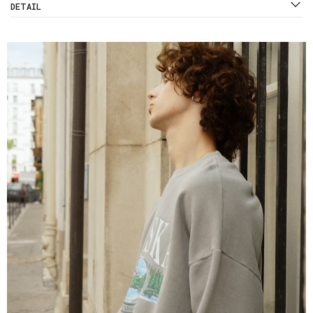
DETAIL