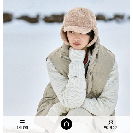
카테고리
마이페이지