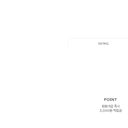
DETAIL
POINT
회원가입 즉시
3,000원 적립금