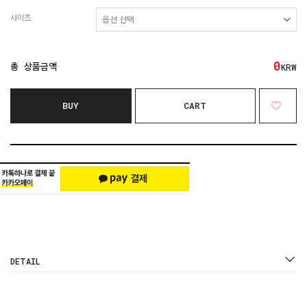
사이즈
0
총 상품금액
KRW
BUY
CART
DETAIL