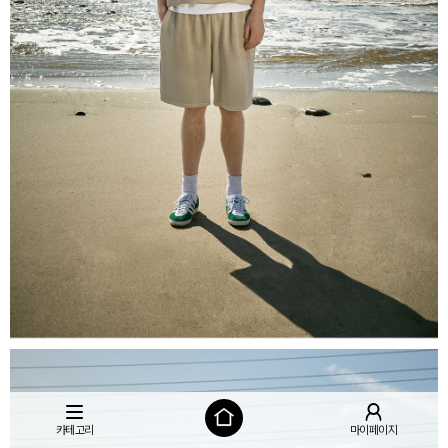
카테고리
마이페이지