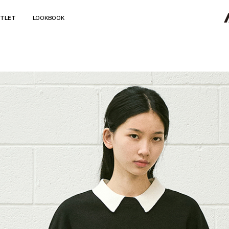
TLET
LOOKBOOK