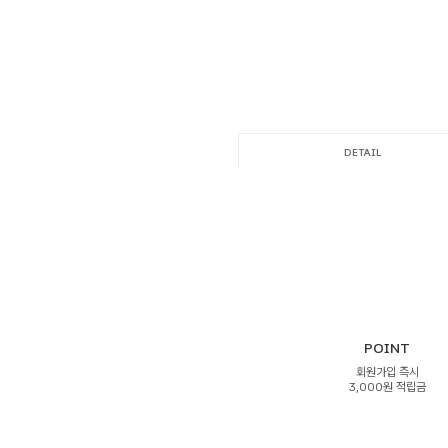
DETAIL
POINT
회원가입 즉시
3,000원 적립금