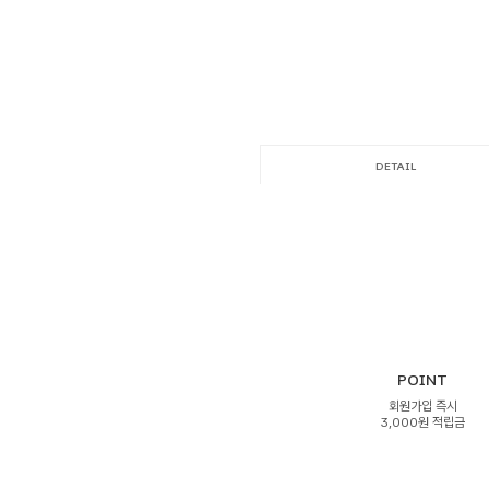
DETAIL
POINT
회원가입 즉시
3,000원 적립금