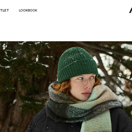
TLET
LOOKBOOK