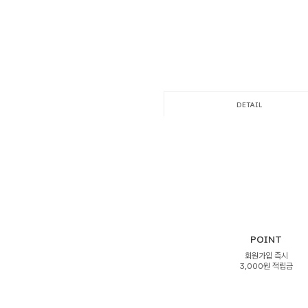
DETAIL
POINT
회원가입 즉시
3,000원 적립금