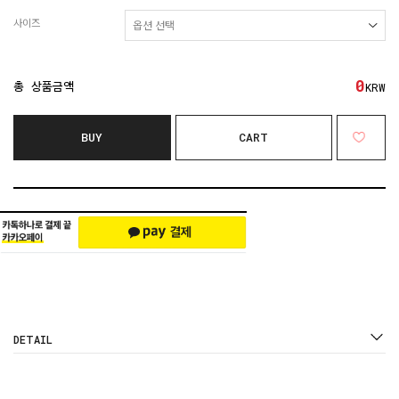
사이즈
0
총 상품금액
KRW
BUY
CART
DETAIL