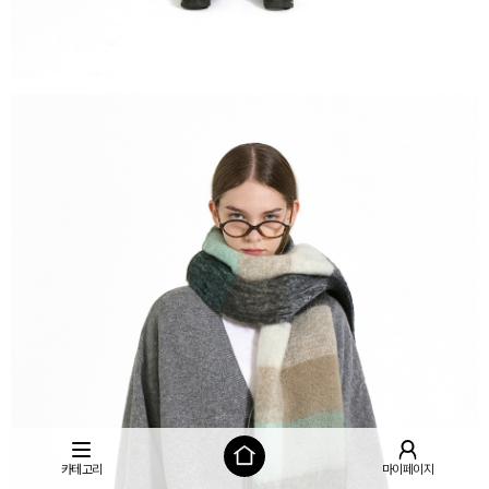
카테고리
마이페이지