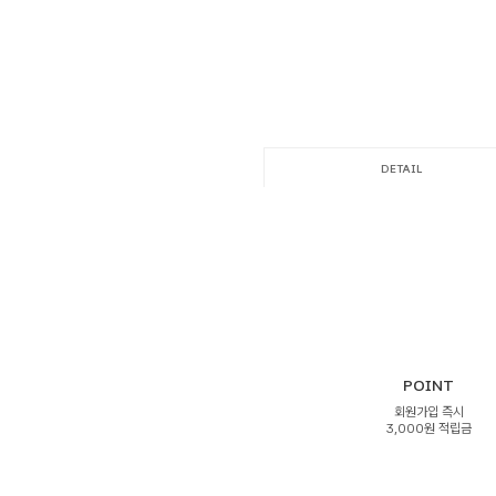
DETAIL
POINT
회원가입 즉시
3,000원 적립금