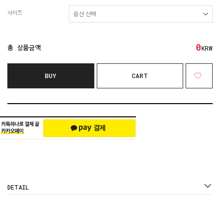
사이즈
0
총 상품금액
KRW
BUY
CART
DETAIL