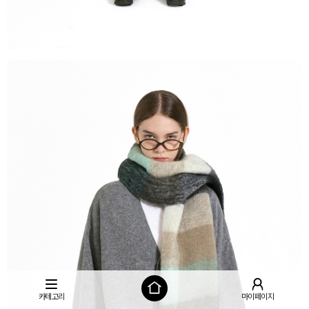
카테고리
마이페이지