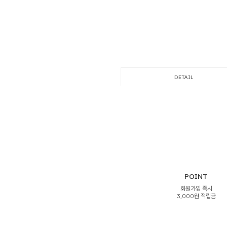
DETAIL
POINT
회원가입 즉시
3,000원 적립금