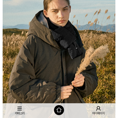
카테고리
마이페이지