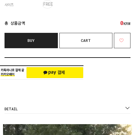
FREE
사이즈
0
총 상품금액
KRW
BUY
CART
DETAIL