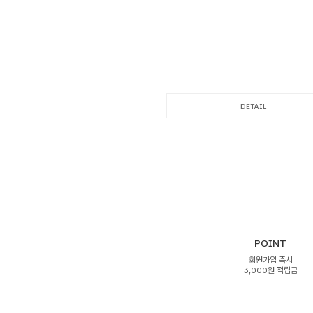
DETAIL
POINT
회원가입 즉시
3,000원 적립금