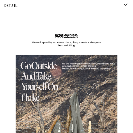
DETAIL