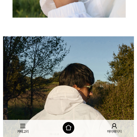
카테고리
마이페이지