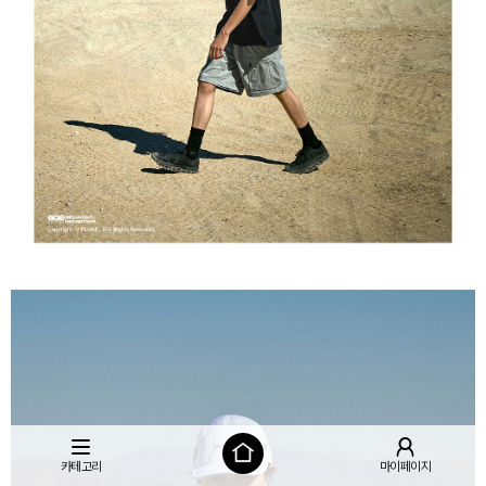
카테고리
마이페이지