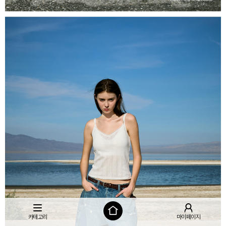
카테고리
마이페이지