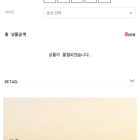
사이즈
0
총 상품금액
KRW
상품이 품절되었습니다.
DETAIL