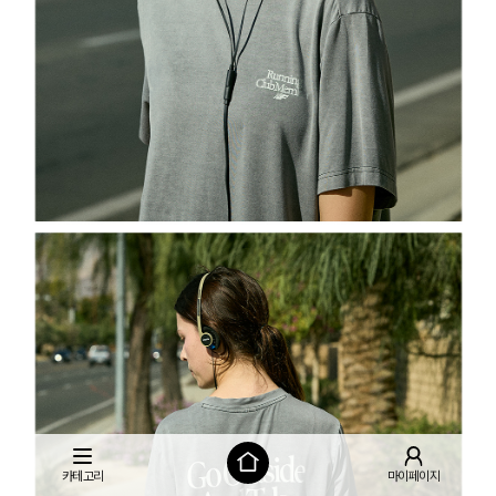
카테고리
마이페이지